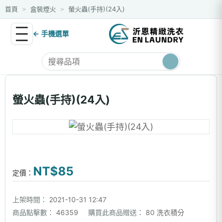
首頁
盒裝煙火
螢火蟲(手持)(24入)
>
>
← 手機選單
螢火蟲(手持)(24入)
NT$85
定價：
上架時間：
2021-10-31 12:47
商品點擊數：
46359
購買此商品贈送：
80 洗衣積分