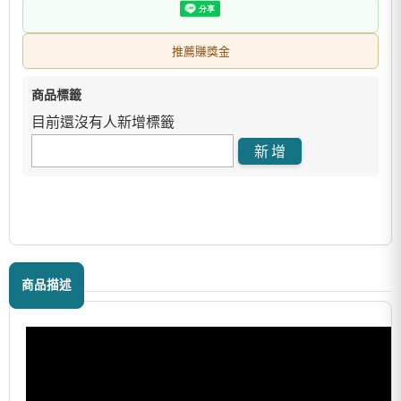
推薦賺獎金
商品標籤
目前還沒有人新增標籤
商品描述