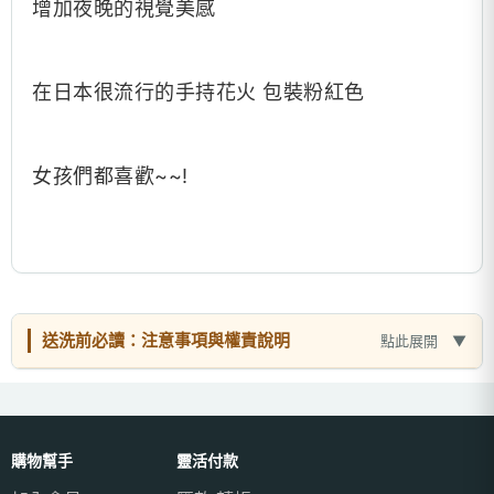
增加夜晚的視覺美感
在日本很流行的手持花火 包裝粉紅色
女孩們都喜歡~~!
送洗前必讀：注意事項與權責說明
點此展開
購物幫手
靈活付款