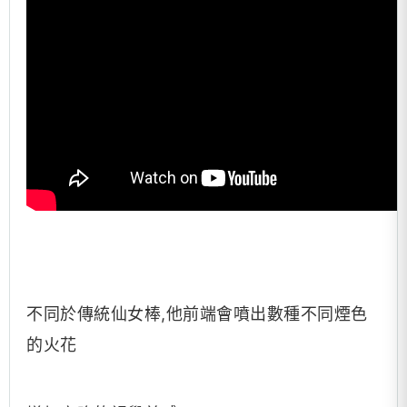
不同於傳統仙女棒,他前端會噴出數種不同煙色
的火花