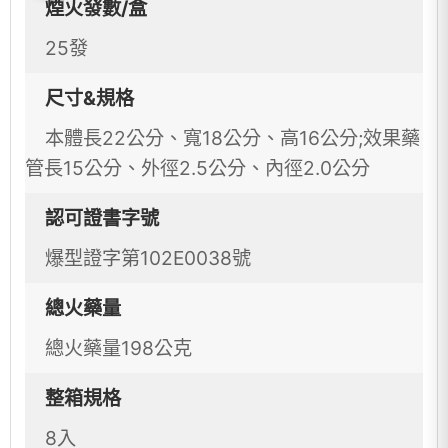
煙火發數/盒
25發
尺寸&規格
本體長22公分、寬18公分、高16公分;效果藥
管長15公分、外徑2.5公分、內徑2.0公分
認可證書字號
爆型證字第102E0038號
總火藥量
總火藥量198公克
整箱規格
8入