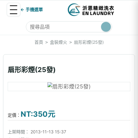
← 手機選單
首頁
盒裝煙火
扇形彩煙(25發)
>
>
扇形彩煙(25發)
NT:350元
定價：
上架時間：
2013-11-13 15:37