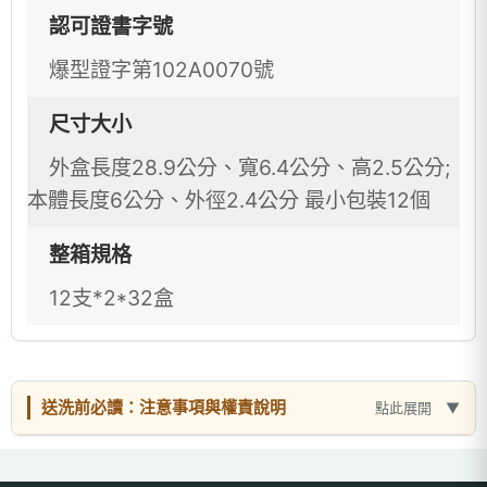
認可證書字號
爆型證字第102A0070號
尺寸大小
外盒長度28.9公分、寬6.4公分、高2.5公分;
本體長度6公分、外徑2.4公分 最小包裝12個
整箱規格
12支*2*32盒
送洗前必讀：注意事項與權責說明
點此展開