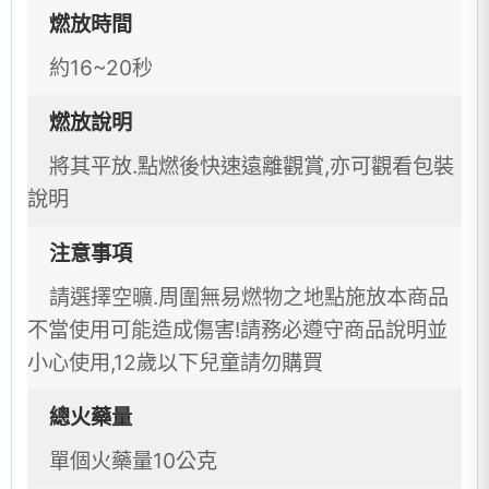
燃放時間
約16~20秒
燃放說明
將其平放.點燃後快速遠離觀賞,亦可觀看包裝
說明
注意事項
請選擇空曠.周圍無易燃物之地點施放本商品
不當使用可能造成傷害!請務必遵守商品說明並
小心使用,12歲以下兒童請勿購買
總火藥量
單個火藥量10公克