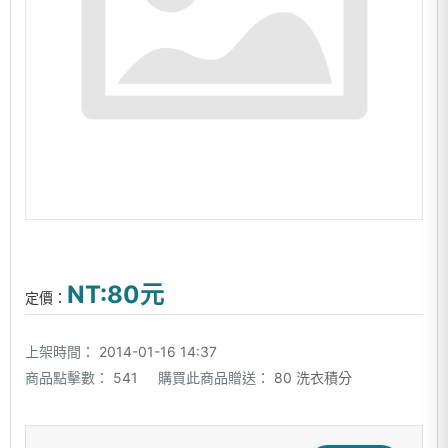
NT:80元
定價：
上架時間：
2014-01-16 14:37
商品點擊數：
541
購買此商品贈送：
80 洗衣積分