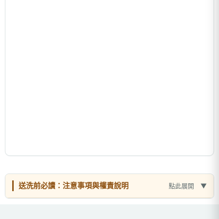
送洗前必讀：注意事項與權責說明
點此展開