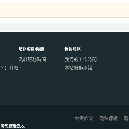
服務項目/時間
售後服務
洗鞋服務時間
我們的工作時間
？】介紹
本站服務承諾
免責條款
隱私保護
聯
沂恩精緻洗衣