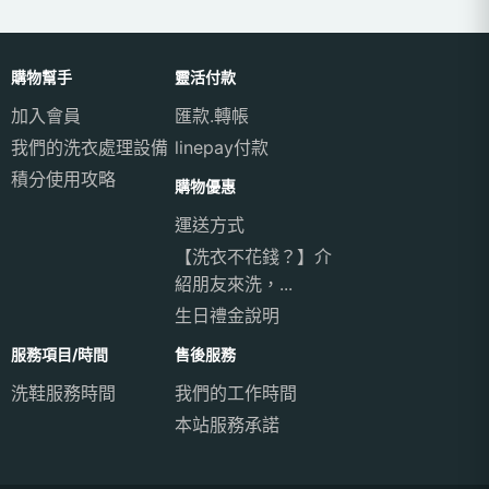
購物幫手
靈活付款
加入會員
匯款.轉帳
我們的洗衣處理設備
linepay付款
積分使用攻略
購物優惠
運送方式
【洗衣不花錢？】介
紹朋友來洗，...
生日禮金說明
服務項目/時間
售後服務
洗鞋服務時間
我們的工作時間
本站服務承諾