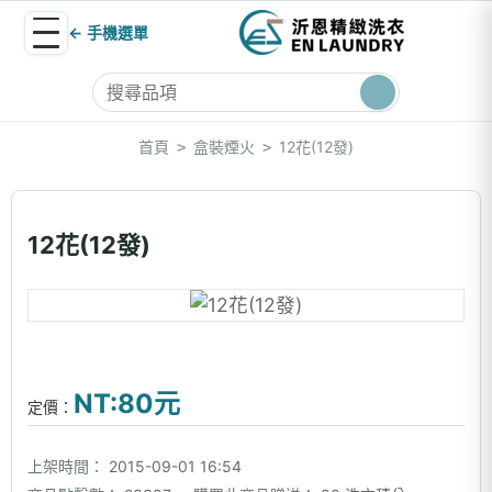
← 手機選單
首頁
盒裝煙火
12花(12發)
>
>
12花(12發)
NT:80元
定價：
上架時間：
2015-09-01 16:54