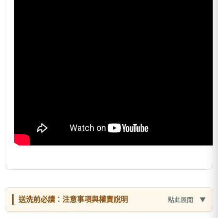
送洗前必讀：注意事項與權責說明
點此展開