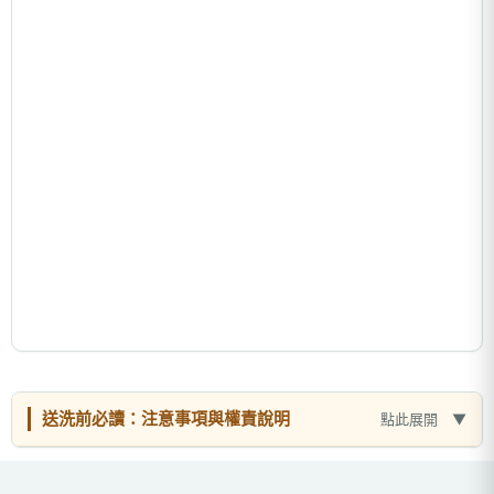
送洗前必讀：注意事項與權責說明
點此展開