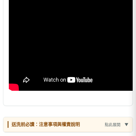
送洗前必讀：注意事項與權責說明
點此展開