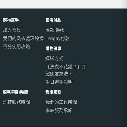
購物幫手
靈活付款
加入會員
匯款.轉帳
我們的洗衣處理設備
linepay付款
積分使用攻略
購物優惠
運送方式
【洗衣不花錢？】介
紹朋友來洗，...
生日禮金說明
服務項目/時間
售後服務
洗鞋服務時間
我們的工作時間
本站服務承諾