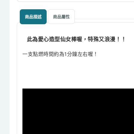
商品描述
商品屬性
此為愛心造型仙女棒喔，特殊又浪漫！！
一支點燃時間約為1分鐘左右喔！