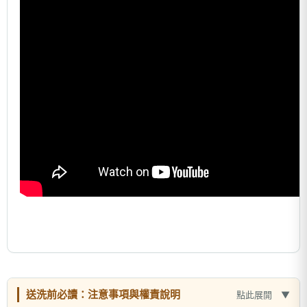
送洗前必讀：注意事項與權責說明
點此展開