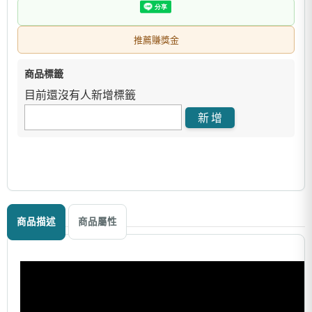
推薦賺獎金
商品標籤
目前還沒有人新增標籤
商品描述
商品屬性