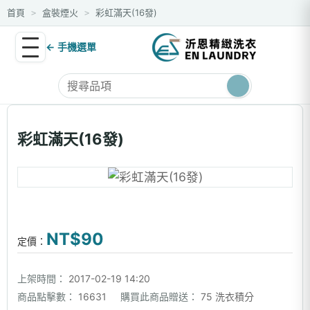
首頁
盒裝煙火
彩虹滿天(16發)
>
>
← 手機選單
彩虹滿天(16發)
NT$90
定價：
上架時間：
2017-02-19 14:20
商品點擊數：
16631
購買此商品贈送：
75 洗衣積分