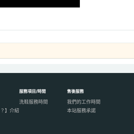
服務項目/時間
售後服務
洗鞋服務時間
我們的工作時間
？】介紹
本站服務承諾