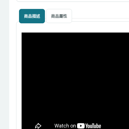
商品描述
商品屬性