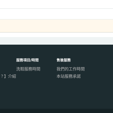
服務項目/時間
售後服務
洗鞋服務時間
我們的工作時間
？】介紹
本站服務承諾