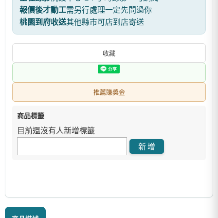
報價後才動工
需另行處理一定先問過你
桃園到府收送
其他縣市可店到店寄送
收藏
推薦賺獎金
商品標籤
目前還沒有人新增標籤