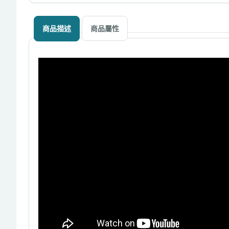
商品描述
商品屬性