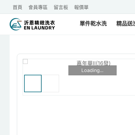
首頁
會員專區
留言板
報價單
單件乾水洗
精品送
Loading...