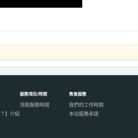
服務項目/時間
售後服務
洗鞋服務時間
我們的工作時間
？】介紹
本站服務承諾