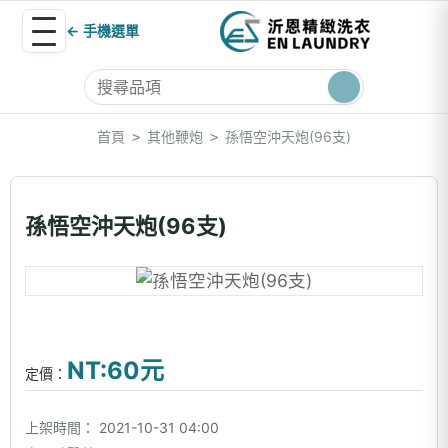
← 手機選單
首頁
其他鞭炮
孫悟空沖天炮(96支)
>
>
孫悟空沖天炮(96支)
NT:60元
定價：
上架時間：
2021-10-31 04:00