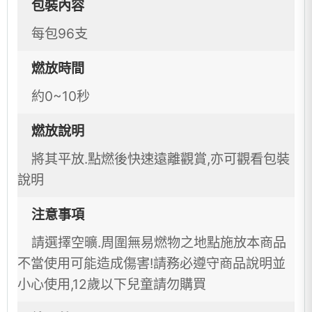
包裝內容
每包96支
燃放時間
約0~10秒
燃放說明
將其平放.點燃後快速遠離觀賞,亦可觀看包裝
說明
注意事項
請選擇空曠.周圍無易燃物之地點施放本商品
不當使用可能造成傷害!請務必遵守商品說明並
小心使用,12歲以下兒童請勿購買