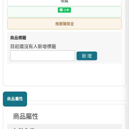
收藏
推薦賺獎金
商品標籤
目前還沒有人新增標籤
商品屬性
商品屬性