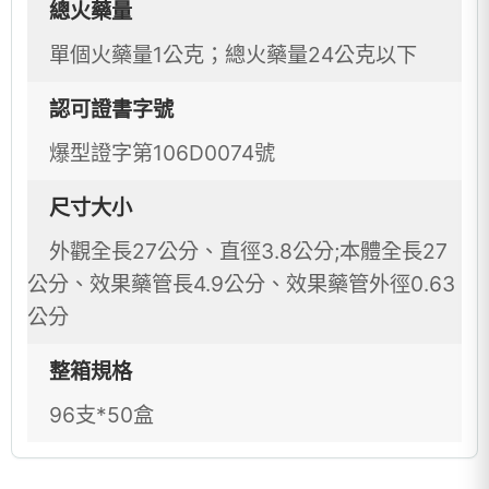
總火藥量
單個火藥量1公克；總火藥量24公克以下
認可證書字號
爆型證字第106D0074號
尺寸大小
外觀全長27公分、直徑3.8公分;本體全長27
公分、效果藥管長4.9公分、效果藥管外徑0.63
公分
整箱規格
96支*50盒