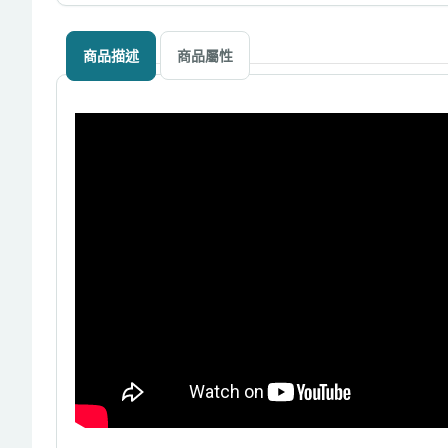
商品描述
商品屬性