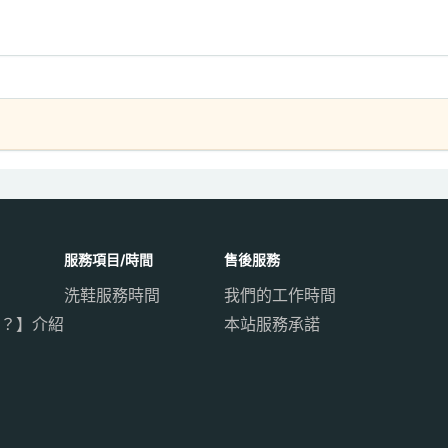
服務項目/時間
售後服務
洗鞋服務時間
我們的工作時間
？】介紹
本站服務承諾