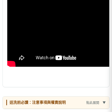
送洗前必讀：注意事項與權責說明
點此展開