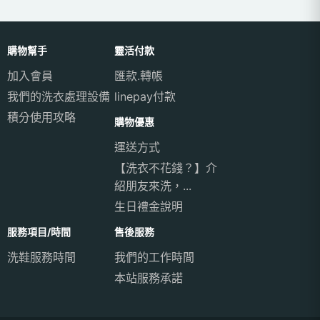
購物幫手
靈活付款
加入會員
匯款.轉帳
我們的洗衣處理設備
linepay付款
積分使用攻略
購物優惠
運送方式
【洗衣不花錢？】介
紹朋友來洗，...
生日禮金說明
服務項目/時間
售後服務
洗鞋服務時間
我們的工作時間
本站服務承諾