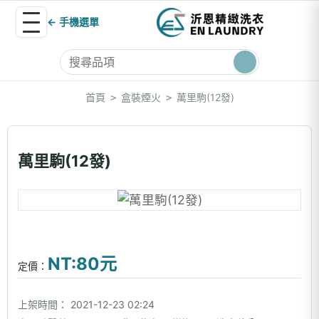
← 手機選單
首頁
盒裝煙火
萬里駒(12發)
>
>
萬里駒(12發)
NT:80元
定價：
上架時間：
2021-12-23 02:24