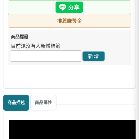
推薦賺獎金
商品標籤
目前還沒有人新增標籤
商品描述
商品屬性