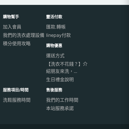
購物幫手
靈活付款
加入會員
匯款.轉帳
我們的洗衣處理設備
linepay付款
積分使用攻略
購物優惠
運送方式
【洗衣不花錢？】介
紹朋友來洗，...
生日禮金說明
服務項目/時間
售後服務
洗鞋服務時間
我們的工作時間
本站服務承諾