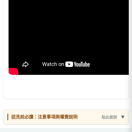
送洗前必讀：注意事項與權責說明
點此展開