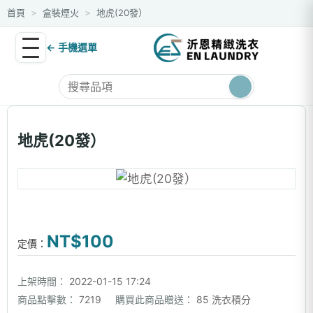
首頁
盒裝煙火
地虎(20發）
>
>
← 手機選單
地虎(20發）
NT$100
定價：
上架時間：
2022-01-15 17:24
商品點擊數：
7219
購買此商品贈送：
85 洗衣積分