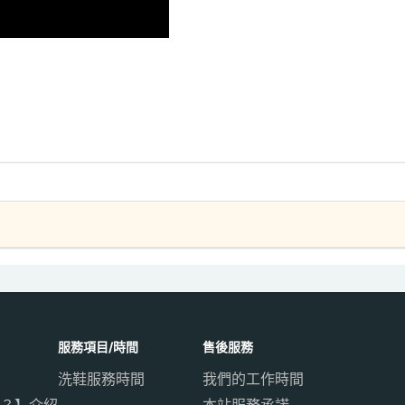
服務項目/時間
售後服務
洗鞋服務時間
我們的工作時間