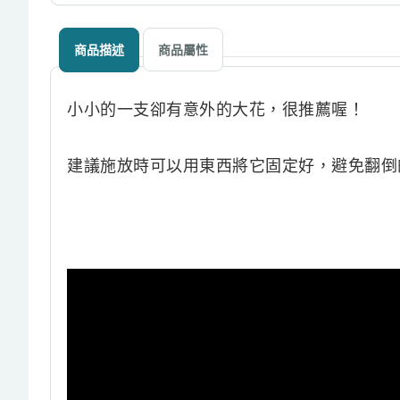
商品描述
商品屬性
小小的一支卻有意外的大花，很推薦喔！
建議施放時可以用東西將它固定好，避免翻倒