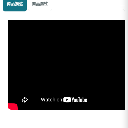
商品描述
商品屬性