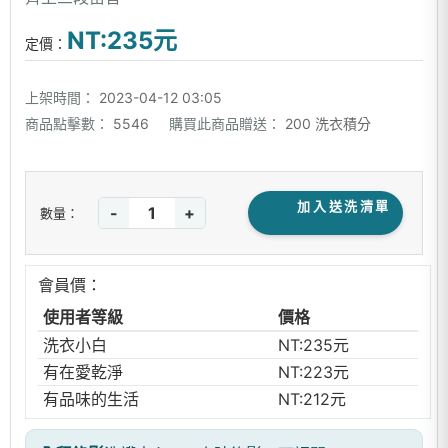
NT:235元
定價：
上架時間：
2023-04-12 03:05
商品點擊數：
5546
購買此商品贈送：
200 洗衣積分
加入送洗清單
-
+
數量：
會員價：
使用者等級
價格
洗衣小白
NT:235元
有在愛乾淨
NT:223元
有品味的生活
NT:212元