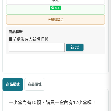
推薦賺獎金
商品標籤
目前還沒有人新增標籤
商品描述
商品屬性
一小盒內有10顆，購買一盒內有12小盒喔！