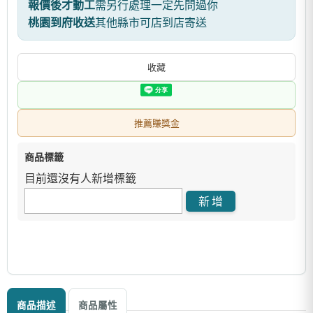
報價後才動工
需另行處理一定先問過你
桃園到府收送
其他縣市可店到店寄送
收藏
推薦賺獎金
商品標籤
目前還沒有人新增標籤
商品描述
商品屬性