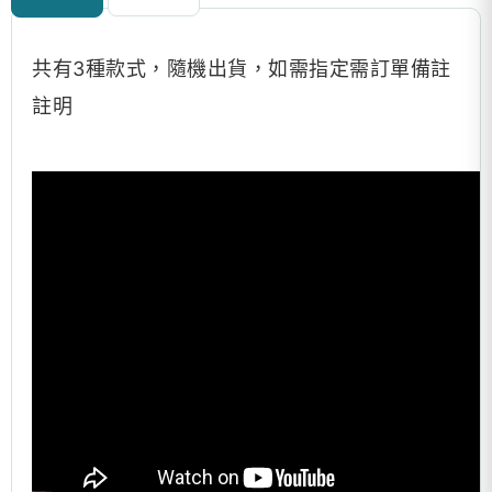
共有3種款式，隨機出貨，如需指定需訂單備註
註明