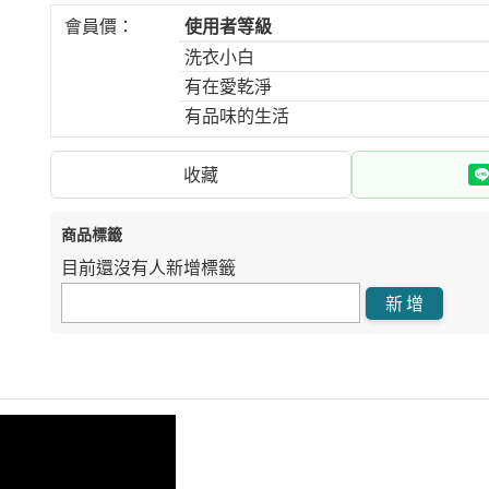
會員價：
使用者等級
洗衣小白
有在愛乾淨
有品味的生活
收藏
商品標籤
目前還沒有人新增標籤