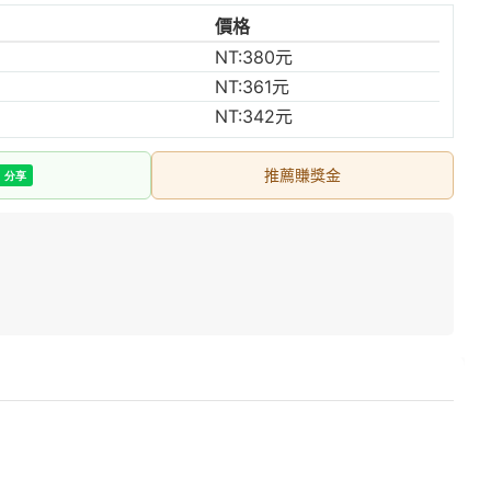
價格
NT:380元
NT:361元
NT:342元
推薦賺獎金