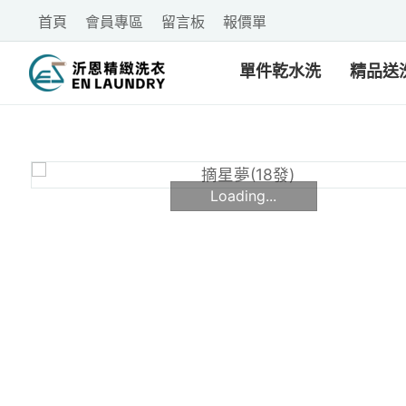
首頁
會員專區
留言板
報價單
單件乾水洗
精品送
Loading...