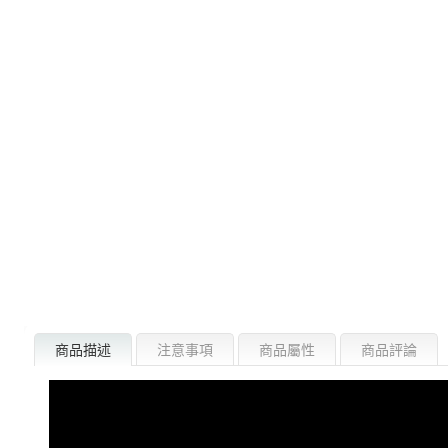
商品描述
注意事項
商品屬性
商品評論