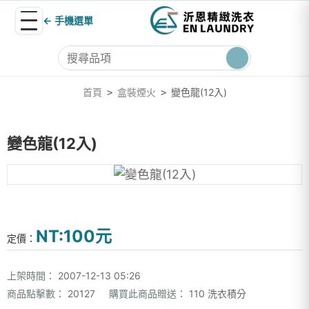
← 手機選單
首頁
盒裝煙火
變色龍(12入)
>
>
變色龍(12入)
NT:100元
定價：
上架時間：
2007-12-13 05:26
商品點擊數：
20127
購買此商品贈送：
110 洗衣積分