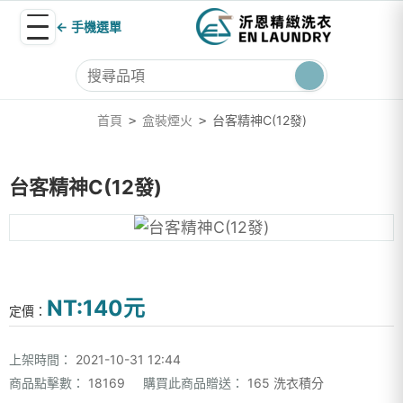
← 手機選單
首頁
盒裝煙火
台客精神C(12發)
>
>
台客精神C(12發)
NT:140元
定價：
上架時間：
2021-10-31 12:44
商品點擊數：
18169
購買此商品贈送：
165 洗衣積分