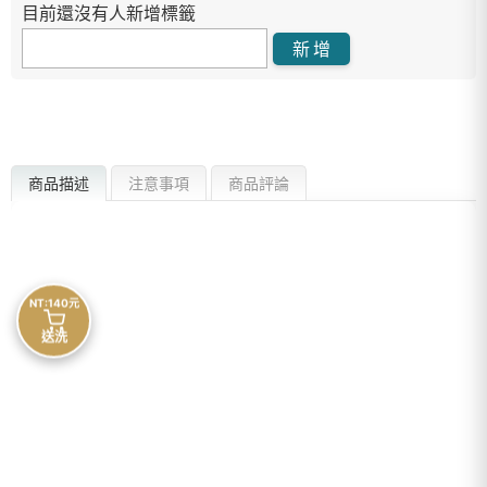
目前還沒有人新增標籤
商品描述
注意事項
商品評論
NT:140元
送洗