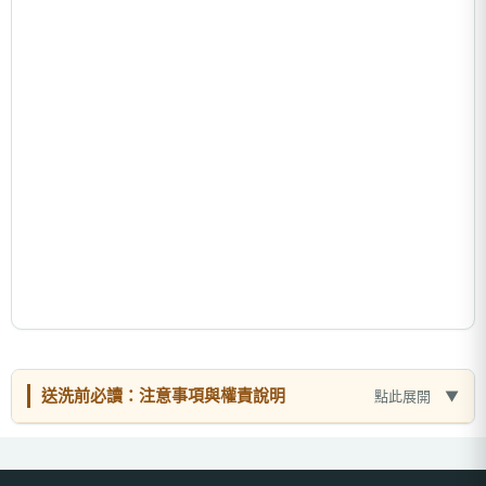
送洗前必讀：注意事項與權責說明
點此展開