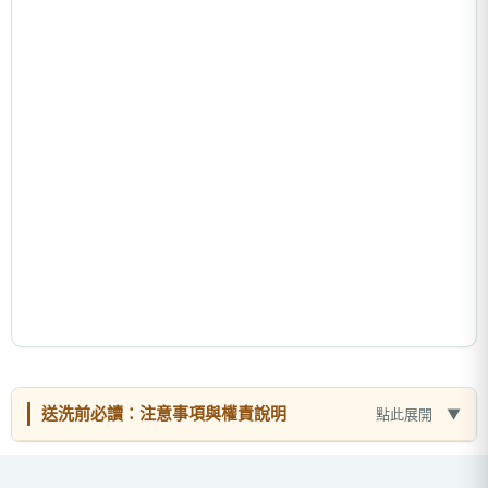
送洗前必讀：注意事項與權責說明
點此展開