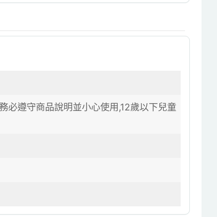
務必遵守商品說明並小心使用,12歲以下兒童