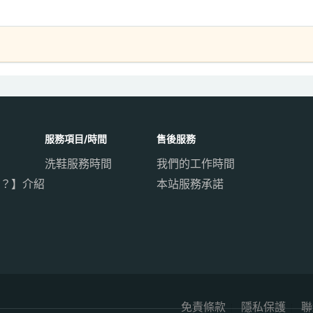
服務項目/時間
售後服務
洗鞋服務時間
我們的工作時間
？】介紹
本站服務承諾
免責條款
隱私保護
聯