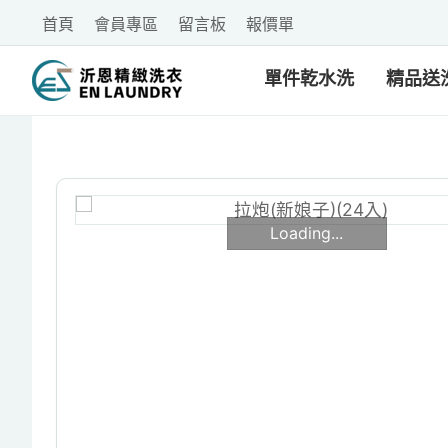
首頁
會員專區
留言板
報價單
單件乾水洗
精品送
Loading...