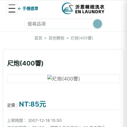
← 手機選單
首頁
其他鞭炮
尺炮(400響)
>
>
尺炮(400響)
NT:85元
定價：
上架時間：
2007-12-18 15:50