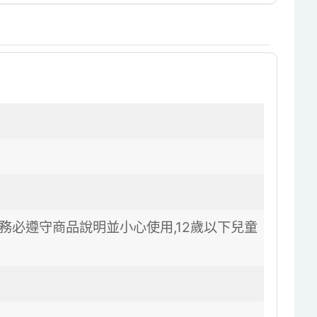
務必遵守商品說明並小心使用,12歲以下兒童