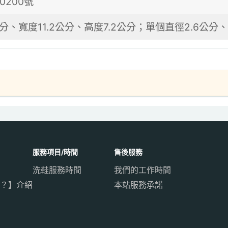
0200號
公分、寬度11.2公分、高度7.2公分；單個直徑2.6公分、
服務項目/時間
售後服務
洗鞋服務時間
我們的工作時間
？】介紹
本站服務承諾