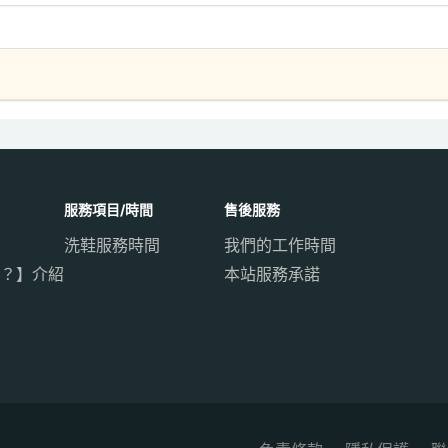
服務項目/時間
售後服務
洗鞋服務時間
我們的工作時間
？】介紹
本站服務承諾