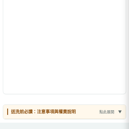
送洗前必讀：注意事項與權責說明
點此展開