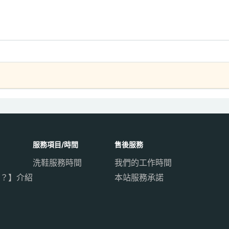
服務項目/時間
售後服務
洗鞋服務時間
我們的工作時間
？】介紹
本站服務承諾