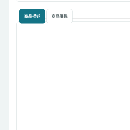
商品描述
商品屬性