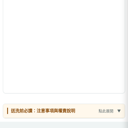
送洗前必讀：注意事項與權責說明
點此展開