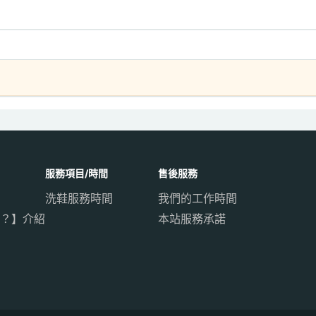
服務項目/時間
售後服務
洗鞋服務時間
我們的工作時間
？】介紹
本站服務承諾