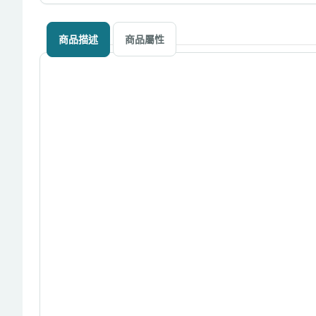
商品描述
商品屬性