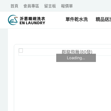
首頁
會員專區
留言板
報價單
單件乾水洗
精品送
Loading...