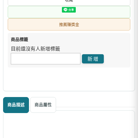
推薦賺獎金
商品標籤
目前還沒有人新增標籤
商品描述
商品屬性