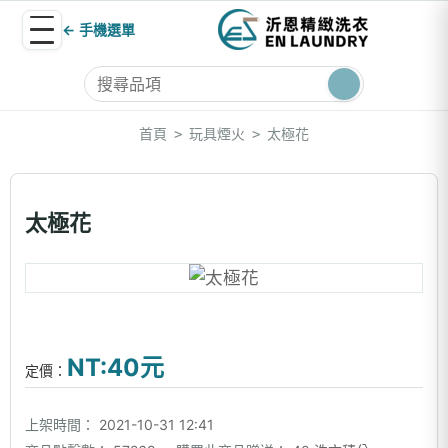
← 手機選單
首頁
玩具煙火
太極花
>
>
太極花
NT:40元
定價：
上架時間：
2021-10-31 12:41