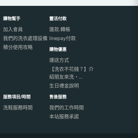
購物幫手
靈活付款
加入會員
匯款.轉帳
我們的洗衣處理設備
linepay付款
積分使用攻略
購物優惠
運送方式
【洗衣不花錢？】介
紹朋友來洗，...
生日禮金說明
服務項目/時間
售後服務
洗鞋服務時間
我們的工作時間
本站服務承諾