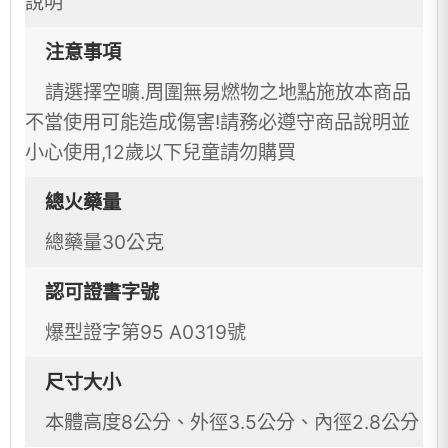
說明
注意事項
請選擇空曠.周圍無易燃物之地點施放本商品
不當使用可能造成傷害!請務必遵守商品說明並
小心使用,12歲以下兒童請勿購買
總火藥量
總藥量30公克
認可證書字號
爆型證字第95 A0319號
尺寸大小
本體高度8公分、外徑3.5公分、內徑2.8公分