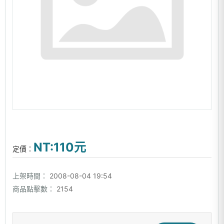
NT:110元
定價：
上架時間：
2008-08-04 19:54
商品點擊數：
2154