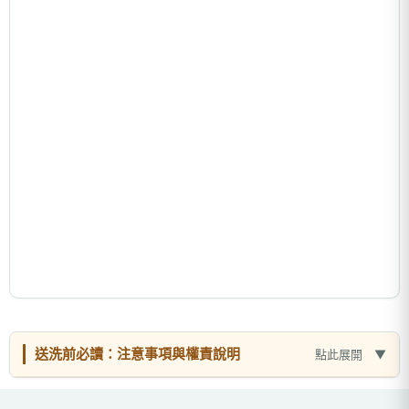
送洗前必讀：注意事項與權責說明
點此展開