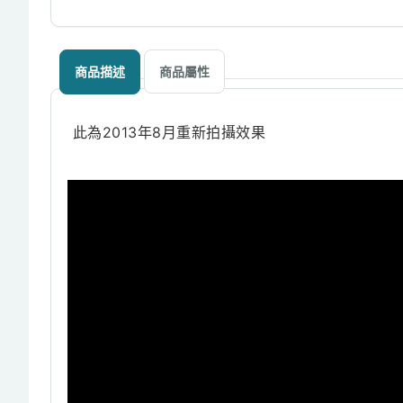
商品描述
商品屬性
此為2013年8月重新拍攝效果