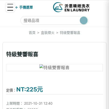
← 手機選單
首頁
盒裝煙火
特級雙響報喜
>
>
特級雙響報喜
NT:225元
定價：
上架時間：
2021-10-31 12:40