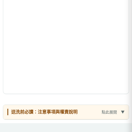
送洗前必讀：注意事項與權責說明
點此展開