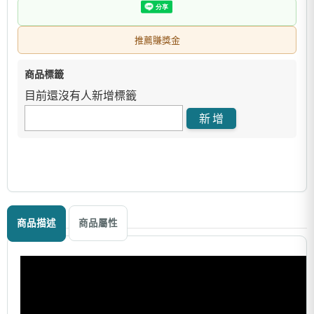
推薦賺獎金
商品標籤
目前還沒有人新增標籤
商品描述
商品屬性