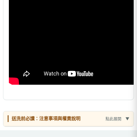
送洗前必讀：注意事項與權責說明
點此展開