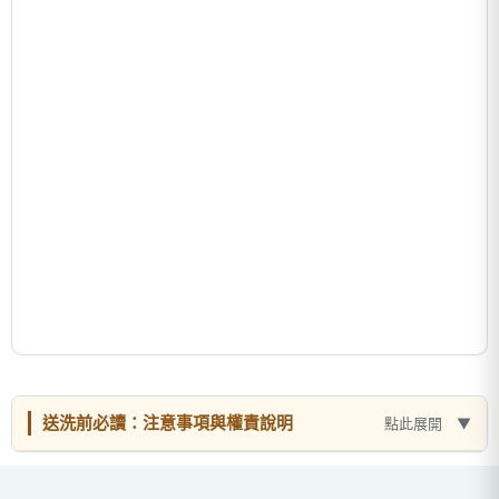
送洗前必讀：注意事項與權責說明
點此展開