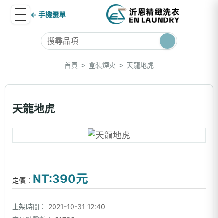
← 手機選單
首頁
盒裝煙火
天龍地虎
>
>
天龍地虎
NT:390元
定價：
上架時間：
2021-10-31 12:40