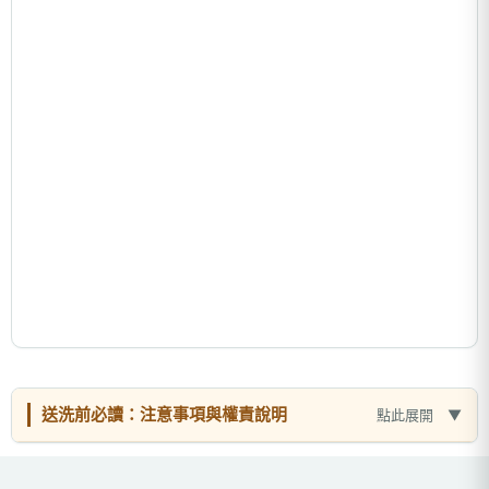
送洗前必讀：注意事項與權責說明
點此展開