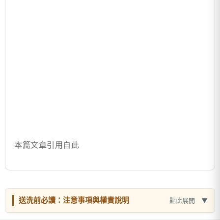
本篇文章引用自此
送洗前必讀：注意事項與權責說明
點此展開