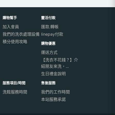
購物幫手
靈活付款
加入會員
匯款.轉帳
我們的洗衣處理設備
linepay付款
積分使用攻略
購物優惠
運送方式
【洗衣不花錢？】介
紹朋友來洗，...
生日禮金說明
服務項目/時間
售後服務
洗鞋服務時間
我們的工作時間
本站服務承諾