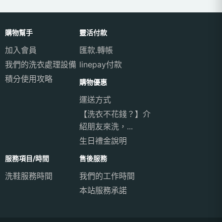
購物幫手
靈活付款
加入會員
匯款.轉帳
我們的洗衣處理設備
linepay付款
積分使用攻略
購物優惠
運送方式
【洗衣不花錢？】介
紹朋友來洗，...
生日禮金說明
服務項目/時間
售後服務
洗鞋服務時間
我們的工作時間
本站服務承諾