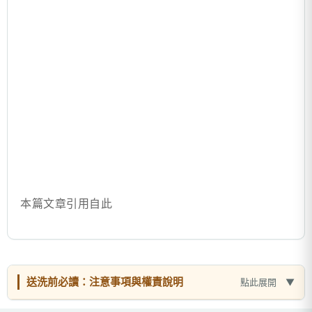
本篇文章引用自此
送洗前必讀：注意事項與權責說明
點此展開