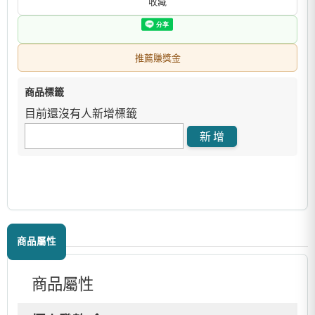
收藏
推薦賺獎金
商品標籤
目前還沒有人新增標籤
商品屬性
商品屬性