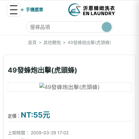
← 手機選單
首頁
其他鞭炮
49發蜂炮出擊(虎頭蜂)
>
>
49發蜂炮出擊(虎頭蜂)
NT:55元
定價：
上架時間：
2009-03-29 17:02