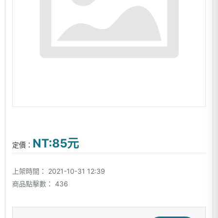
NT:85元
定價：
上架時間：
2021-10-31 12:39
商品點擊數：
436