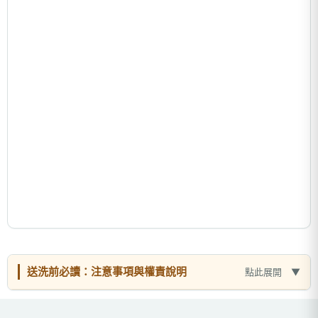
送洗前必讀：注意事項與權責說明
點此展開