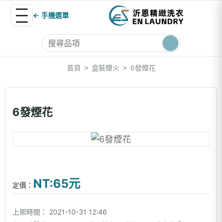
← 手機選單
首頁
盒裝煙火
6發煙花
>
>
6發煙花
NT:65元
定價：
上架時間：
2021-10-31 12:46