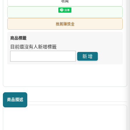
收藏
推薦賺獎金
商品標籤
目前還沒有人新增標籤
商品描述