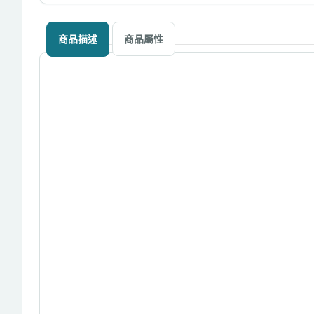
商品描述
商品屬性