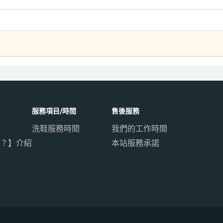
服務項目/時間
售後服務
洗鞋服務時間
我們的工作時間
？】介紹
本站服務承諾